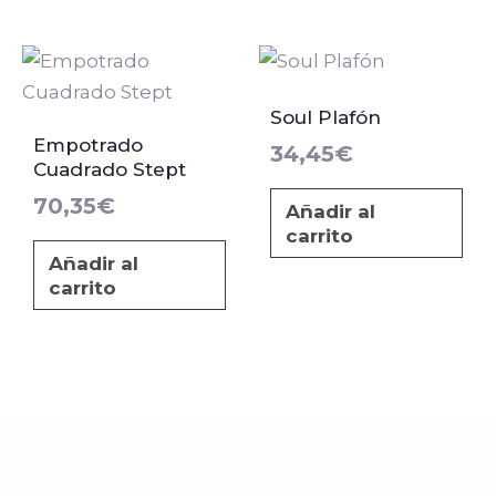
Soul Plafón
Empotrado
34,45
€
Cuadrado Stept
70,35
€
Añadir al
carrito
Añadir al
carrito