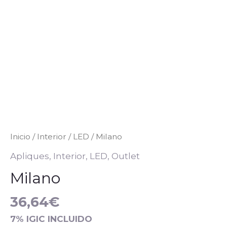
Inicio
/
Interior
/
LED
/ Milano
Apliques
,
Interior
,
LED
,
Outlet
Milano
36,64
€
7% IGIC INCLUIDO