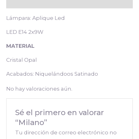
Valoraciones (0)
Lámpara: Aplique Led
LED E14 2x9W
MATERIAL
Cristal Opal
Acabados: Niquelándoos Satinado
No hay valoraciones aún.
Sé el primero en valorar
“Milano”
Tu dirección de correo electrónico no