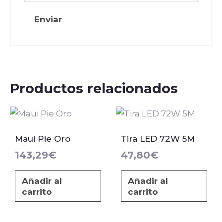
Productos relacionados
Maui Pie Oro
Tira LED 72W 5M
143,29
€
47,80
€
Añadir al
Añadir al
carrito
carrito