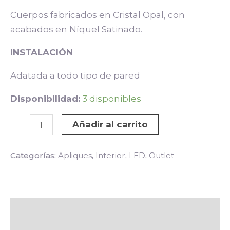
Cuerpos fabricados en Cristal Opal, con
acabados en Níquel Satinado.
INSTALACIÓN
Adatada a todo tipo de pared
Disponibilidad:
3 disponibles
Añadir al carrito
Categorías:
Apliques
,
Interior
,
LED
,
Outlet
Descripción