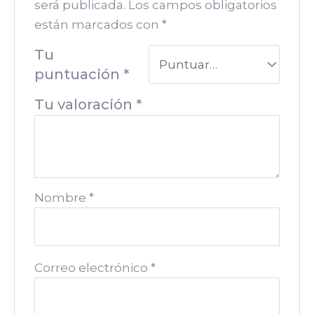
será publicada.
Los campos obligatorios
están marcados con
*
Tu
puntuación
*
Tu valoración
*
Nombre
*
Correo electrónico
*