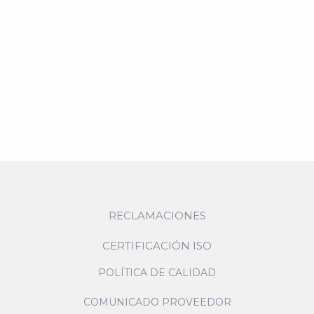
RECLAMACIONES
CERTIFICACIÓN ISO
POLÍTICA DE CALIDAD
COMUNICADO PROVEEDOR