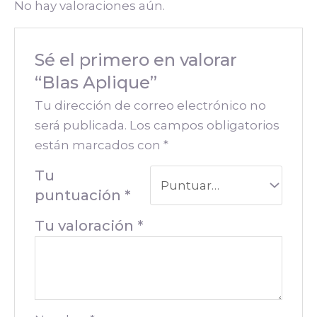
No hay valoraciones aún.
Sé el primero en valorar
“Blas Aplique”
Tu dirección de correo electrónico no
será publicada.
Los campos obligatorios
están marcados con
*
Tu
puntuación
*
Tu valoración
*