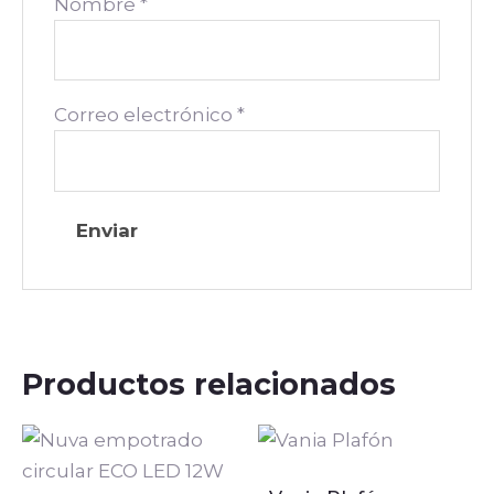
Nombre
*
Correo electrónico
*
Productos relacionados