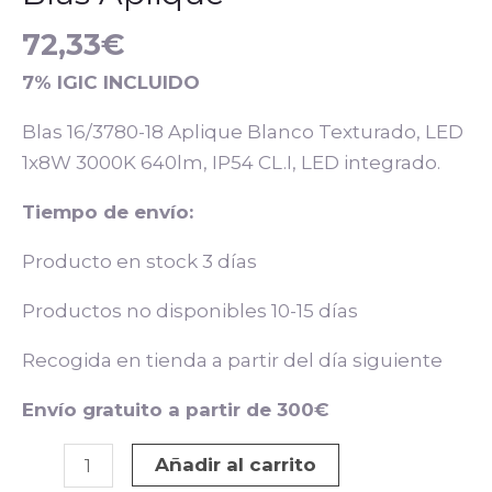
72,33
€
7% IGIC INCLUIDO
Blas 16/3780-18 Aplique Blanco Texturado, LED
1x8W 3000K 640lm, IP54 CL.I, LED integrado.
Tiempo de envío:
Producto en stock 3 días
Productos no disponibles 10-15 días
Recogida en tienda a partir del día siguiente
Envío gratuito a partir de 300€
Añadir al carrito