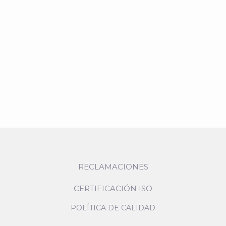
RECLAMACIONES
CERTIFICACIÓN ISO
POLÍTICA DE CALIDAD