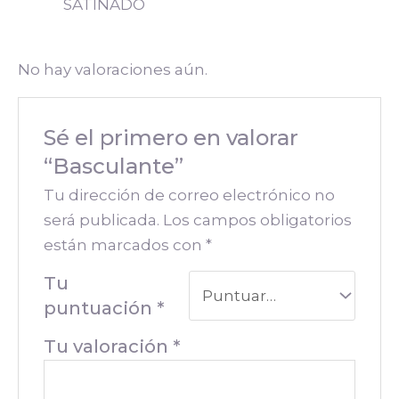
SATINADO
No hay valoraciones aún.
Sé el primero en valorar
“Basculante”
Tu dirección de correo electrónico no
será publicada.
Los campos obligatorios
están marcados con
*
Tu
puntuación
*
Tu valoración
*