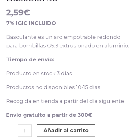
2,59
€
7% IGIC INCLUIDO
Basculante es un aro empotrable redondo
para bombillas G5.3 extrusionado en aluminio.
Tiempo de envío:
Producto en stock 3 días
Productos no disponibles 10-15 días
Recogida en tienda a partir del día siguiente
Envío gratuito a partir de 300€
Añadir al carrito