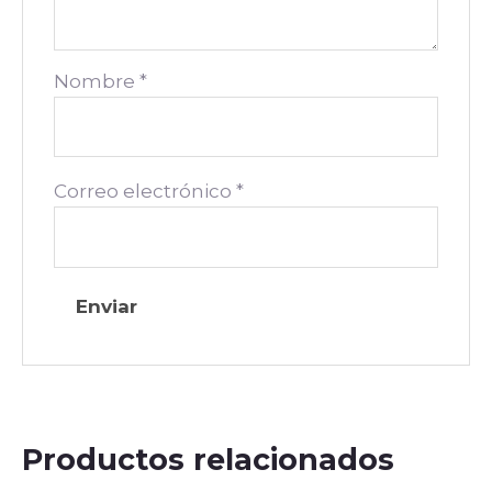
Nombre
*
Correo electrónico
*
Productos relacionados