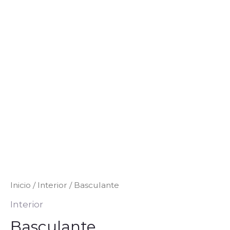
Inicio
/
Interior
/ Basculante
Interior
Basculante