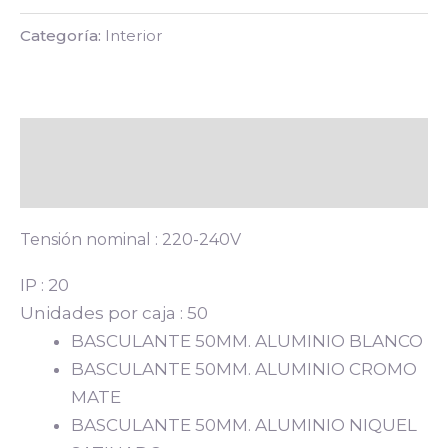
Categoría:
Interior
Descripción
Valoraciones (0)
Tensión nominal : 220-240V
IP : 20
Unidades por caja : 50
BASCULANTE 50MM. ALUMINIO BLANCO
BASCULANTE 50MM. ALUMINIO CROMO
MATE
BASCULANTE 50MM. ALUMINIO NIQUEL