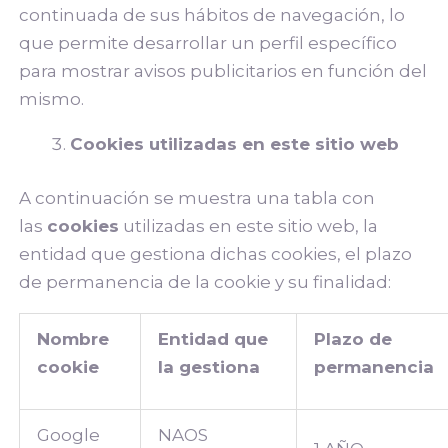
continuada de sus hábitos de navegación, lo
que permite desarrollar un perfil específico
para mostrar avisos publicitarios en función del
mismo.
Cookies utilizadas en este sitio web
A continuación se muestra una tabla con
las
cookies
utilizadas en este sitio web, la
entidad que gestiona dichas cookies, el plazo
de permanencia de la cookie y su finalidad:
Nombre
Entidad que
Plazo de
cookie
la gestiona
permanencia
Google
NAOS