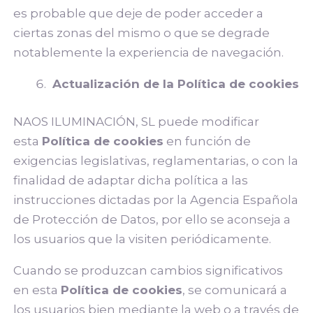
es probable que deje de poder acceder a
ciertas zonas del mismo o que se degrade
notablemente la experiencia de navegación.
Actualización de la Política de cookies
NAOS ILUMINACIÓN, SL puede modificar
esta
Política de cookies
en función de
exigencias legislativas, reglamentarias, o con la
finalidad de adaptar dicha política a las
instrucciones dictadas por la Agencia Española
de Protección de Datos, por ello se aconseja a
los usuarios que la visiten periódicamente.
Cuando se produzcan cambios significativos
en esta
Política de cookies
, se comunicará a
los usuarios bien mediante la web o a través de