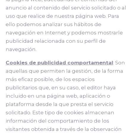
anuncio al contenido del servicio solicitado o al
uso que realice de nuestra página web. Para
ello podemos analizar sus hábitos de
navegación en Internet y podemos mostrarle
publicidad relacionada con su perfil de
navegación.
Cookies de publicidad comportamental
: Son
aquellas que permiten la gestión, de la forma
más eficaz posible, de los espacios
publicitarios que, en su caso, el editor haya
incluido en una página web, aplicación o
plataforma desde la que presta el servicio
solicitado. Este tipo de cookies almacenan
información del comportamiento de los
visitantes obtenida a través de la observación