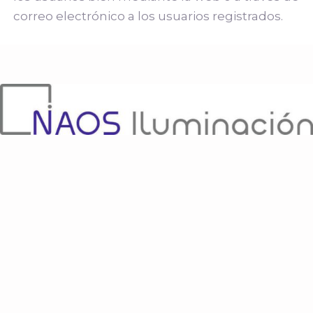
correo electrónico a los usuarios registrados.