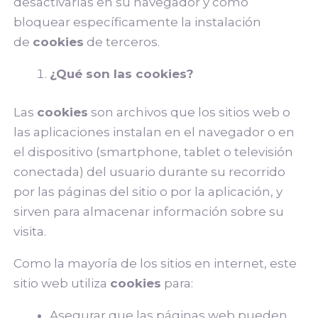
desactivarlas en su navegador y cómo
bloquear específicamente la instalación
de
cookies
de terceros.
¿Qué son las cookies?
Las
cookies
son archivos que los sitios web o
las aplicaciones instalan en el navegador o en
el dispositivo (smartphone, tablet o televisión
conectada) del usuario durante su recorrido
por las páginas del sitio o por la aplicación, y
sirven para almacenar información sobre su
visita.
Como la mayoría de los sitios en internet, este
sitio web utiliza
cookies
para:
Asegurar que las páginas web pueden