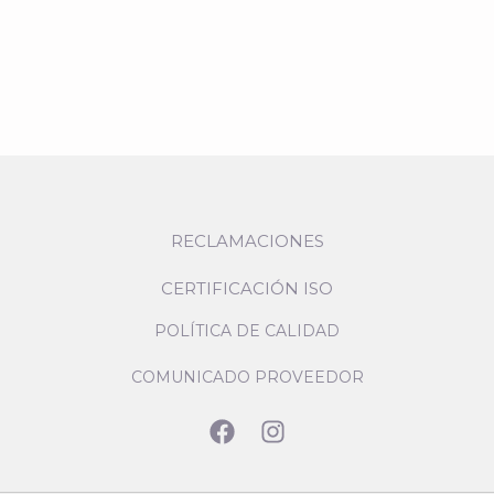
RECLAMACIONES
CERTIFICACIÓN ISO
POLÍTICA DE CALIDAD
COMUNICADO PROVEEDOR