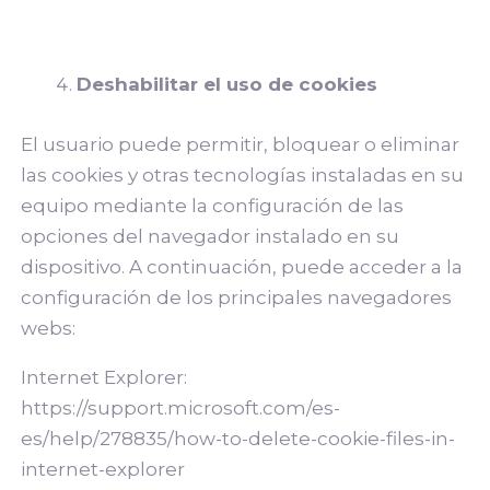
Deshabilitar el uso de cookies
El usuario puede permitir, bloquear o eliminar
las cookies y otras tecnologías instaladas en su
equipo mediante la configuración de las
opciones del navegador instalado en su
dispositivo. A continuación, puede acceder a la
configuración de los principales navegadores
webs:
Internet Explorer:
https://support.microsoft.com/es-
es/help/278835/how-to-delete-cookie-files-in-
internet-explorer