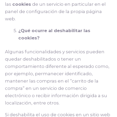
las
cookies
de un servicio en particular en el
panel de configuración de la propia página
web.
¿Qué ocurre al deshabilitar las
cookies?
Algunas funcionalidades y servicios pueden
quedar deshabilitados o tener un
comportamiento diferente al esperado como,
por ejemplo, permanecer identificado,
mantener las compras en el “carrito de la
compra” en un servicio de comercio
electrónico o recibir información dirigida a su
localización, entre otros.
Si deshabilita el uso de cookies en un sitio web