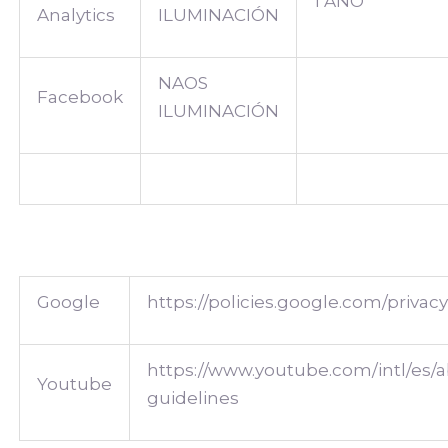
1 AÑO
Analytics
ILUMINACIÓN
NAOS
Facebook
ILUMINACIÓN
Google
https://policies.google.com/privac
https://www.youtube.com/intl/es/
Youtube
guidelines