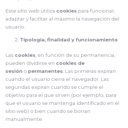
Este sitio web utiliza
cookies
para funcionar,
adaptar y facilitar al máximo la navegación del
usuario.
Tipología, finalidad y funcionamiento
Las
cookies
, en función de su permanencia,
pueden dividirse en
cookies de
sesión
o
permanentes
. Las primeras expiran
cuando el usuario cierra el navegador. Las
segundas expiran cuando se cumple el
objetivo para el que sirven (por ejemplo, para
que el usuario se mantenga identificado en el
sitio web) o bien cuando se borran
manualmente.