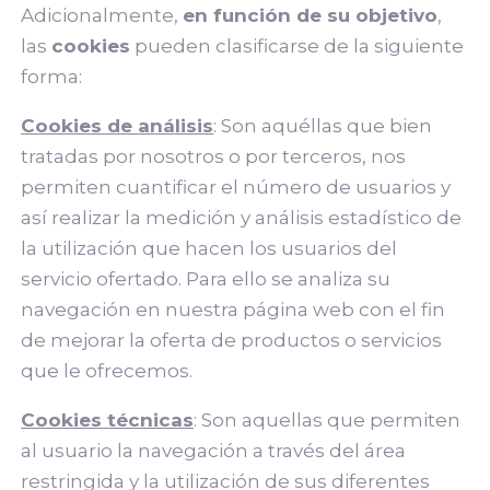
Adicionalmente,
en función de su objetivo
,
las
cookies
pueden clasificarse de la siguiente
forma:
Cookies de análisis
: Son aquéllas que bien
tratadas por nosotros o por terceros, nos
permiten cuantificar el número de usuarios y
así realizar la medición y análisis estadístico de
la utilización que hacen los usuarios del
servicio ofertado. Para ello se analiza su
navegación en nuestra página web con el fin
de mejorar la oferta de productos o servicios
que le ofrecemos.
Cookies técnicas
: Son aquellas que permiten
al usuario la navegación a través del área
restringida y la utilización de sus diferentes