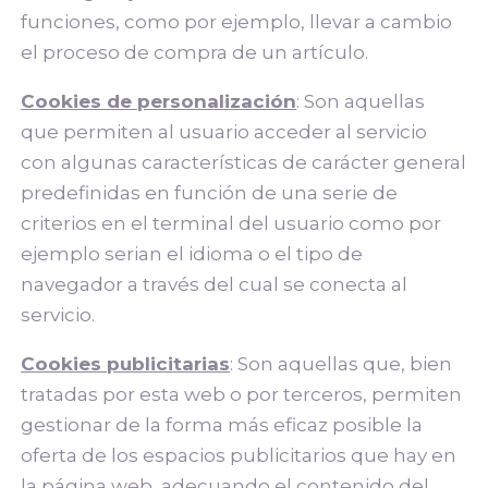
funciones, como por ejemplo, llevar a cambio
el proceso de compra de un artículo.
Cookies de personalización
: Son aquellas
que permiten al usuario acceder al servicio
con algunas características de carácter general
predefinidas en función de una serie de
criterios en el terminal del usuario como por
ejemplo serian el idioma o el tipo de
navegador a través del cual se conecta al
servicio.
Cookies publicitarias
: Son aquellas que, bien
tratadas por esta web o por terceros, permiten
gestionar de la forma más eficaz posible la
oferta de los espacios publicitarios que hay en
la página web, adecuando el contenido del