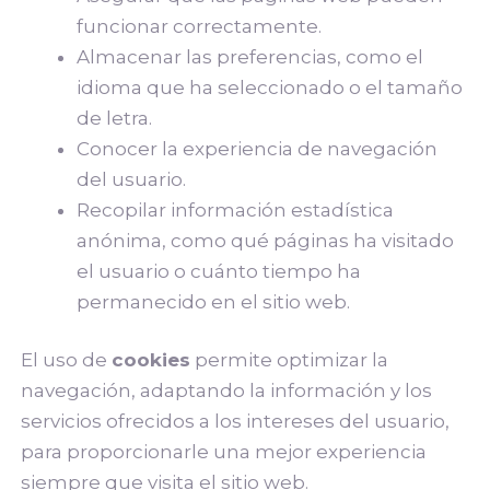
funcionar correctamente.
Almacenar las preferencias, como el
idioma que ha seleccionado o el tamaño
de letra.
Conocer la experiencia de navegación
del usuario.
Recopilar información estadística
anónima, como qué páginas ha visitado
el usuario o cuánto tiempo ha
permanecido en el sitio web.
El uso de
cookies
permite optimizar la
navegación, adaptando la información y los
servicios ofrecidos a los intereses del usuario,
para proporcionarle una mejor experiencia
siempre que visita el sitio web.