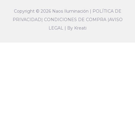
Copyright © 2026 Naos Iluminación |
POLÍTICA DE
PRIVACIDAD
|
CONDICIONES DE COMPRA
|
AVISO
LEGAL
|
By Kreati